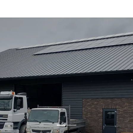
 ons
Contact